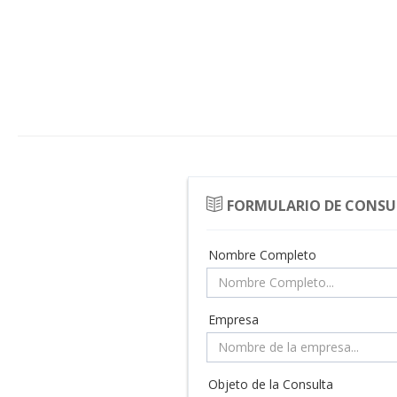
FORMULARIO DE CONSU
Nombre Completo
Empresa
Objeto de la Consulta