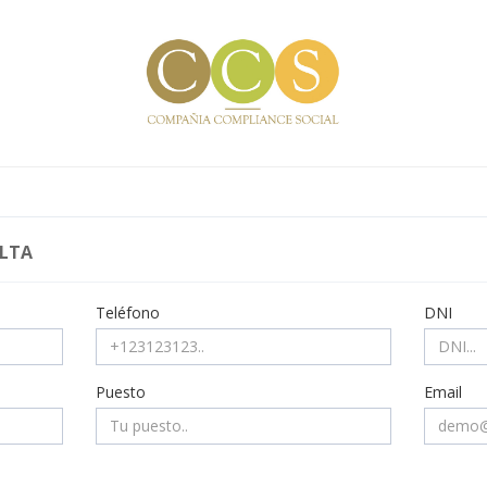
LTA
Teléfono
DNI
Puesto
Email